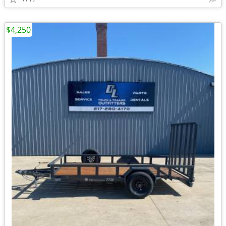
$4,250